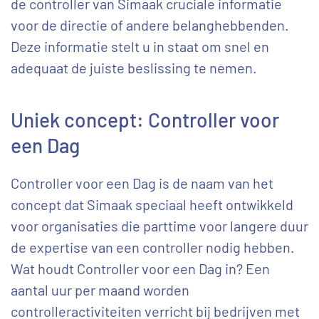
de controller van Simaak cruciale informatie
voor de directie of andere belanghebbenden.
Deze informatie stelt u in staat om snel en
adequaat de juiste beslissing te nemen.
Uniek concept: Controller voor
een Dag
Controller voor een Dag is de naam van het
concept dat Simaak speciaal heeft ontwikkeld
voor organisaties die parttime voor langere duur
de expertise van een controller nodig hebben.
Wat houdt Controller voor een Dag in? Een
aantal uur per maand worden
controlleractiviteiten verricht bij bedrijven met