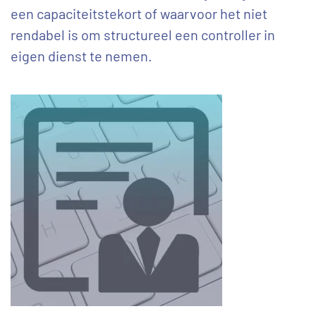
een capaciteitstekort of waarvoor het niet
rendabel is om structureel een controller in
eigen dienst te nemen.