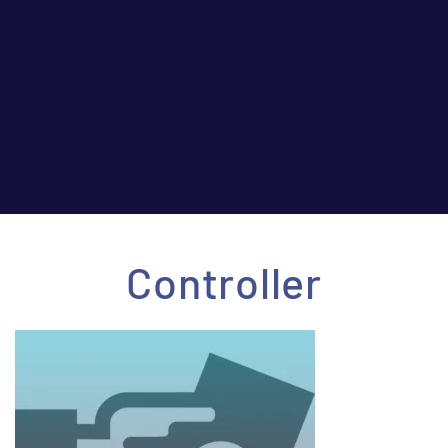
Controller