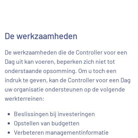
De werkzaamheden
De werkzaamheden die de Controller voor een
Dag uit kan voeren, beperken zich niet tot
onderstaande opsomming. Om u toch een
indruk te geven, kan de Controller voor een Dag
uw organisatie ondersteunen op de volgende
werkterreinen:
Beslissingen bij investeringen
Opstellen van budgetten
Verbeteren managementinformatie