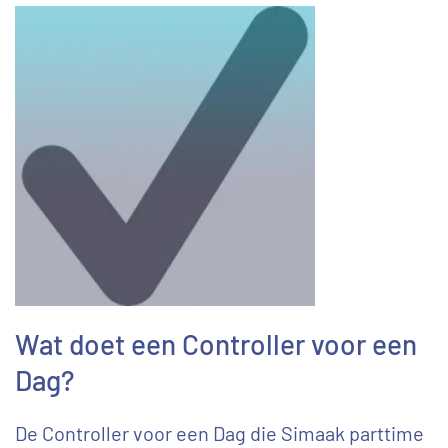
Wat doet een Controller voor een
Dag?
De Controller voor een Dag die Simaak parttime