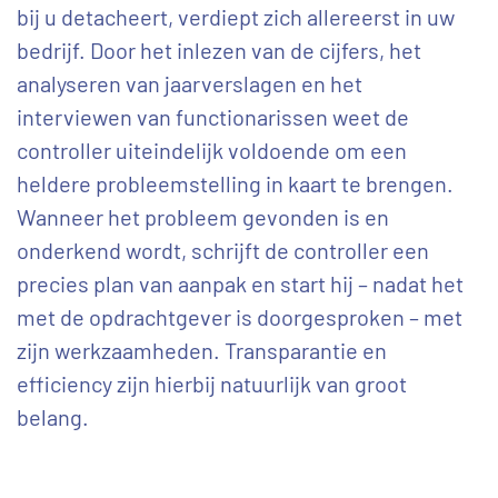
bij u detacheert, verdiept zich allereerst in uw
bedrijf. Door het inlezen van de cijfers, het
analyseren van jaarverslagen en het
interviewen van functionarissen weet de
controller uiteindelijk voldoende om een
heldere probleemstelling in kaart te brengen.
Wanneer het probleem gevonden is en
onderkend wordt, schrijft de controller een
precies plan van aanpak en start hij – nadat het
met de opdrachtgever is doorgesproken – met
zijn werkzaamheden. Transparantie en
efficiency zijn hierbij natuurlijk van groot
belang.