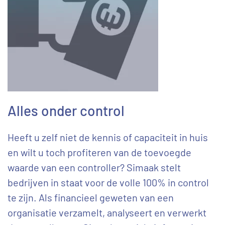
Alles onder control
Heeft u zelf niet de kennis of capaciteit in huis
en wilt u toch profiteren van de toevoegde
waarde van een controller? Simaak stelt
bedrijven in staat voor de volle 100% in control
te zijn. Als financieel geweten van een
organisatie verzamelt, analyseert en verwerkt